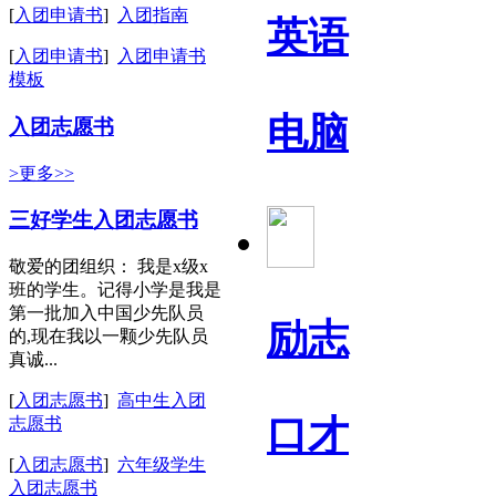
[
入团申请书
]
入团指南
英语
[
入团申请书
]
入团申请书
模板
电脑
入团志愿书
>更多>>
三好学生入团志愿书
敬爱的团组织： 我是x级x
班的学生。记得小学是我是
第一批加入中国少先队员
励志
的,现在我以一颗少先队员
真诚...
[
入团志愿书
]
高中生入团
口才
志愿书
[
入团志愿书
]
六年级学生
入团志愿书